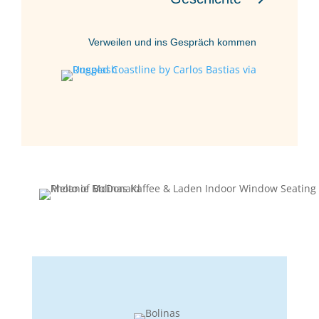
Verweilen und ins Gespräch kommen