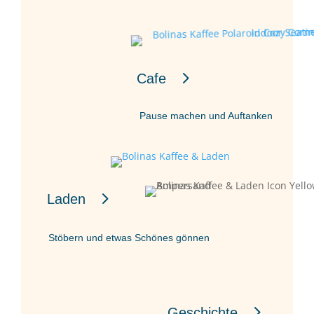
Cafe
Pause machen und Auftanken
Laden
Stöbern und etwas Schönes gönnen
Geschichte