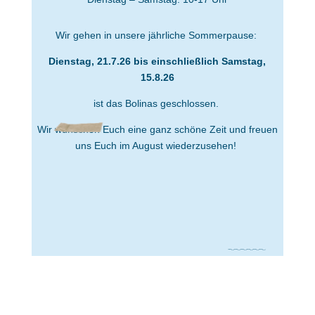
Wir gehen in unsere jährliche Sommerpause:
Dienstag, 21.7.26 bis einschließlich
Samstag,
15.8.26
ist das Bolinas geschlossen.
Wir wünschen Euch eine ganz schöne Zeit und freuen
uns Euch im August wiederzusehen!