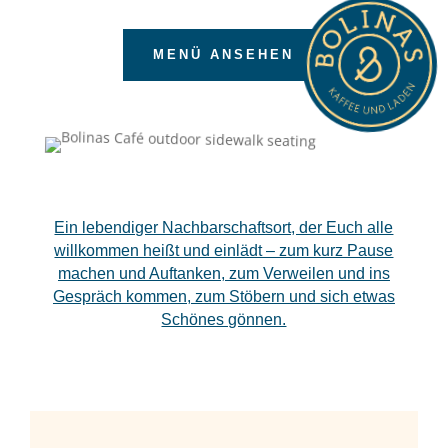
MENÜ ANSEHEN
Ein lebendiger Nachbarschaftsort, der Euch alle
willkommen heißt und einlädt – zum kurz Pause
machen und Auftanken, zum Verweilen und ins
Gespräch kommen, zum Stöbern und sich etwas
Schönes gönnen.