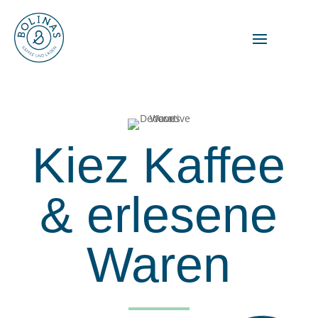
Kiez Kaffee
& erlesene
Waren